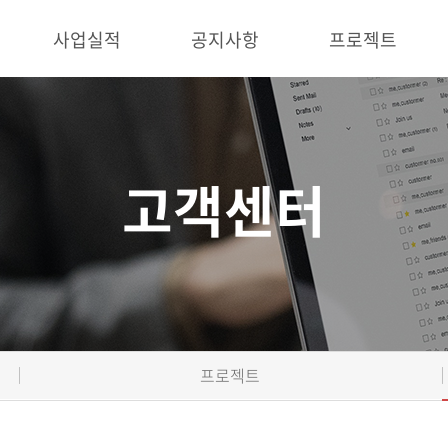
사업실적
공지사항
프로젝트
고객센터
프로젝트