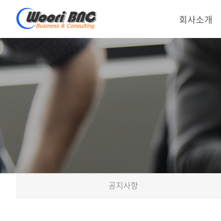
회사소개
공지사항