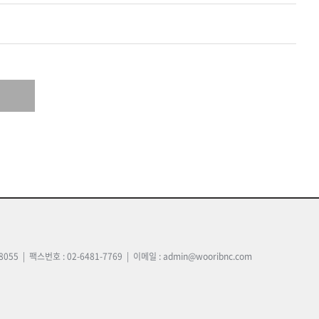
5 | 팩스번호 : 02-6481-7769 | 이메일 : admin@wooribnc.com