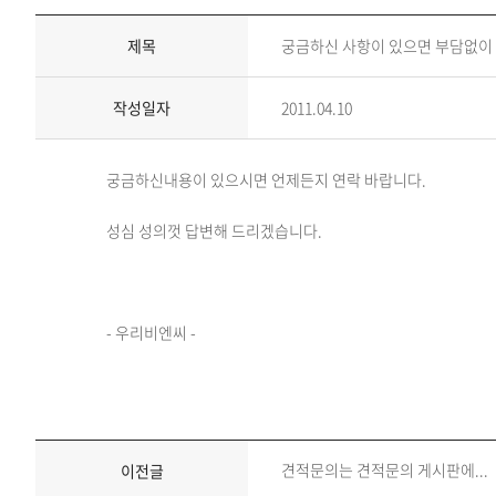
제목
궁금하신 사항이 있으면 부담없이
작성일자
2011.04.10
궁금하신내용이 있으시면 언제든지 연락 바랍니다.
성심 성의껏 답변해 드리겠습니다.
- 우리비엔씨 -
견적문의는 견적문의 게시판에...
이전글