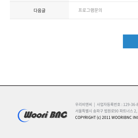
프로그램문의
다음글
우리비엔씨 | 사업자등록번호 : 129-36-8
서울특별시 송파구 법원로90 파트너스 2, 제 10
COPYRIGHT (c) 2011 WOORIBNC INC