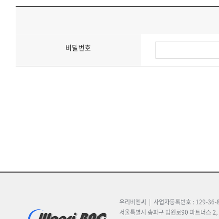
비밀번호
우리비엔씨 | 사업자등록번호 : 129-36-8
서울특별시 송파구 법원로90 파트너스 2, 제 10