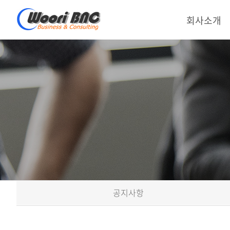
회사소개
공지사항