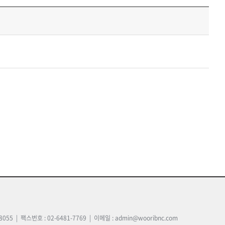
5 | 팩스번호 : 02-6481-7769 | 이메일 : admin@wooribnc.com